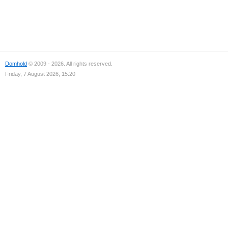
Domhold
© 2009 - 2026. All rights reserved.
Friday, 7 August 2026, 15:20