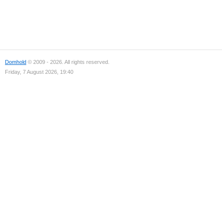
Domhold
© 2009 - 2026. All rights reserved.
Friday, 7 August 2026, 19:40